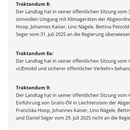
Traktandum 8:
Der Landtag hat in seiner öffentlichen Sitzung vom
sinnvollen Umgang mit Klimageräten der Abgeordne
Hoop, Johannes Kaiser, Lino Nägele, Bettina Petzold
Seger vom 31. Juli 2025 an die Regierung überwiesen
Traktandum 8a:
Der Landtag hat in seiner öffentlichen Sitzung vom
«LIEmobil und sicherer öffentlicher Verkehr» behand
Traktandum 9:
Der Landtag hat in seiner öffentlichen Sitzung vom
Einführung von Gratis-ÖV in Liechtenstein der Abg
Franziska Hoop, Johannes Kaiser, Lino Nägele, Betti
und Daniel Seger vom 29. Juli 2025 nicht an die Reg