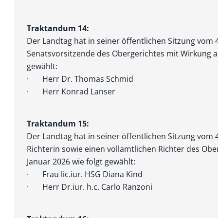
Traktandum 14:
Der Landtag hat in seiner öffentlichen Sitzung vom
Senatsvorsitzende des Obergerichtes mit Wirkung ab
gewählt:
· Herr Dr. Thomas Schmid
· Herr Konrad Lanser
Traktandum 15:
Der Landtag hat in seiner öffentlichen Sitzung vom 
Richterin sowie einen vollamtlichen Richter des Ob
Januar 2026 wie folgt gewählt:
· Frau lic.iur. HSG Diana Kind
· Herr Dr.iur. h.c. Carlo Ranzoni