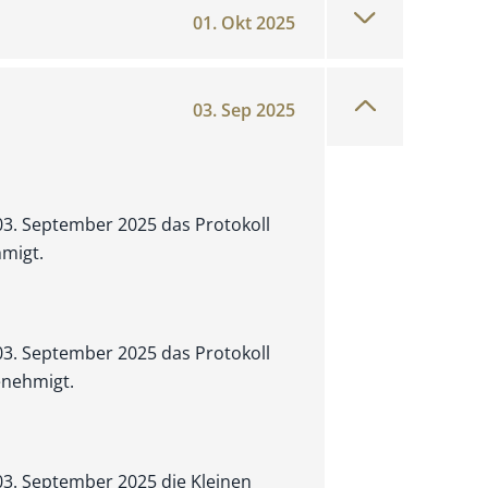
01. Okt 2025
03. Sep 2025
 03. September 2025 das Protokoll
hmigt.
 03. September 2025 das Protokoll
enehmigt.
03. September 2025 die Kleinen