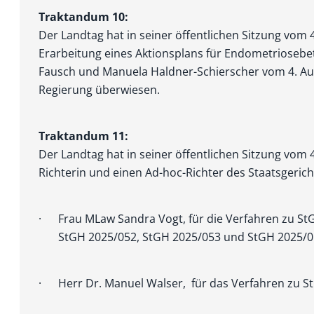
Traktandum 10:
Der Landtag hat in seiner öffentlichen Sitzung vom 
Erarbeitung eines Aktionsplans für Endometrioseb
Fausch und Manuela Haldner-Schierscher vom 4. Au
Regierung überwiesen.
Traktandum 11:
Der Landtag hat in seiner öffentlichen Sitzung vom
Richterin und einen Ad-hoc-Richter des Staatsgerich
· Frau MLaw Sandra Vogt, für die Verfahren zu St
StGH 2025/052, StGH 2025/053 und StGH 2025/0
· Herr Dr. Manuel Walser, für das Verfahren zu S