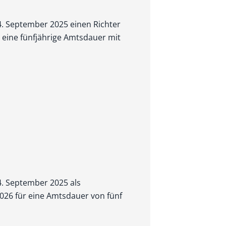
 4. September 2025 einen Richter
r eine fünfjährige Amtsdauer mit
4. September 2025 als
2026 für eine Amtsdauer von fünf