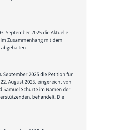
03. September 2025 die Aktuelle
 S im Zusammenhang mit dem
" abgehalten.
3. September 2025 die Petition für
 22. August 2025, eingereicht von
und Samuel Schurte im Namen der
terstützenden, behandelt. Die