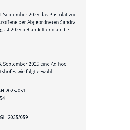
4. September 2025 das Postulat zur
etroffene der Abgeordneten Sandra
gust 2025 behandelt und an die
 4. September 2025 eine Ad-hoc-
tshofes wie folgt gewählt:
GH 2025/051,
54
tGH 2025/059