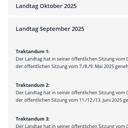
Landtag Oktober 2025
Landtag September 2025
Traktandum 1:
Der Landtag hat in seiner öffentlichen Sitzung vom
der öffentlichen Sitzung vom 7./8./9. Mai 2025 gene
Traktandum 2:
Der Landtag hat in seiner öffentlichen Sitzung vom
der öffentlichen Sitzung vom 11./12./13. Juni 2025 g
Traktandum 3:
Der Landtag hat in seiner öffentlichen Sitzung vom 