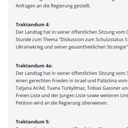
Anfragen an die Regierung gestellt.
Traktandum 4:
Der Landtag hat in seiner öffentlichen Sitzung vom 
Stunde zum Thema "Diskussion zum Schutzstatus
Ukrainekrieg und seiner gesamtheitlichen Strategie
Traktandum 4a:
Der Landtag hat in seiner öffentlichen Sitzung vom 
einen gerechten Frieden in Israel und Palästina vom
Tatjana As’Ad, Tuana Türkyilmaz, Tobias Gassner 
Freien Liste und der Jungen Liste sowie weiteren Un
Petition wird an die Regierung überwiesen.
Traktandum 5: