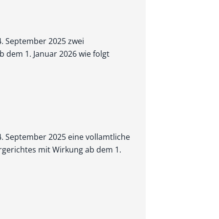
 4. September 2025 zwei
 dem 1. Januar 2026 wie folgt
4. September 2025 eine vollamtliche
ergerichtes mit Wirkung ab dem 1.