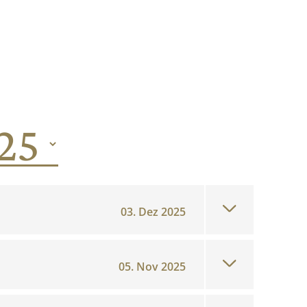
03. Dez 2025
05. Nov 2025