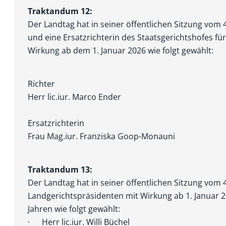
Traktandum 12:
Der Landtag hat in seiner öffentlichen Sitzung vom
und eine Ersatzrichterin des Staatsgerichtshofes fü
Wirkung ab dem 1. Januar 2026 wie folgt gewählt:
Richter
Herr lic.iur. Marco Ender
Ersatzrichterin
Frau Mag.iur. Franziska Goop-Monauni
Traktandum 13:
Der Landtag hat in seiner öffentlichen Sitzung vom 
Landgerichtspräsi­denten mit Wirkung ab 1. Januar 
Jahren wie folgt gewählt:
· Herr lic.iur. Willi Büchel