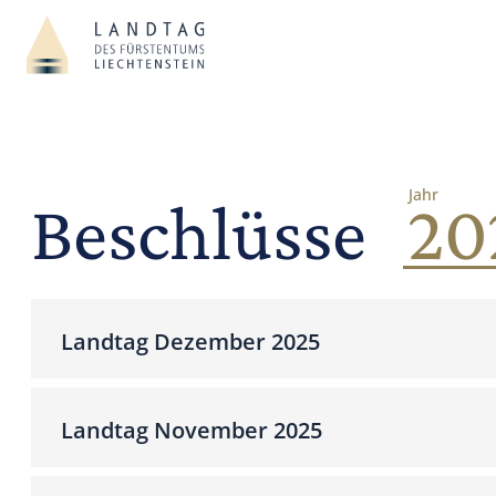
Jahr
Beschlüsse
Landtag Dezember 2025
Landtag November 2025