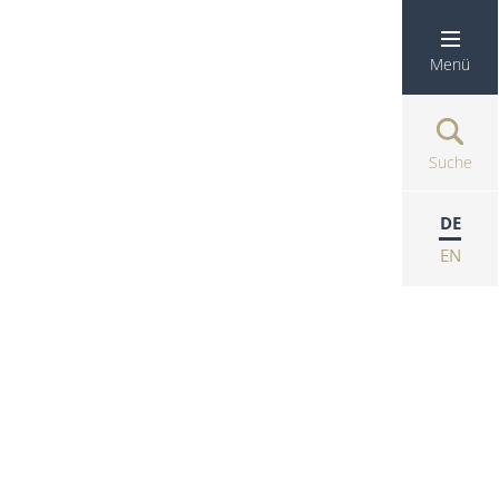
Menü
Suche
DE
EN